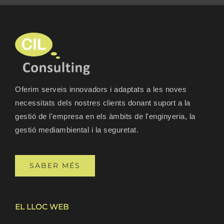
Oferim serveis innovadors i adaptats a les noves
necessitats dels nostres clients donant suport a la
gestió de l'empresa en els àmbits de l'enginyeria, la
gestió mediambiental i la seguretat.
SABER MÉS
EL LLOC WEB