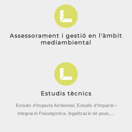
Assessorament i gestió en l'àmbit
mediambiental
Estudis tècnics
Estudis d’Impacte Ambiental, Estudis d’Impacte i
Integració Paisatgística, legalització de pous,…