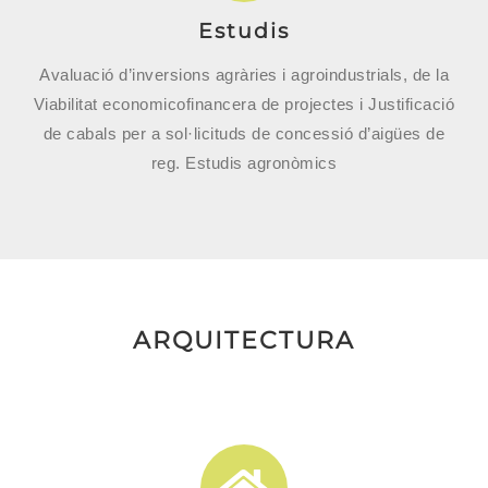
Estudis
Avaluació d’inversions agràries i agroindustrials, de la
Viabilitat economicofinancera de projectes i Justificació
de cabals per a sol·licituds de concessió d’aigües de
reg. Estudis agronòmics
ARQUITECTURA