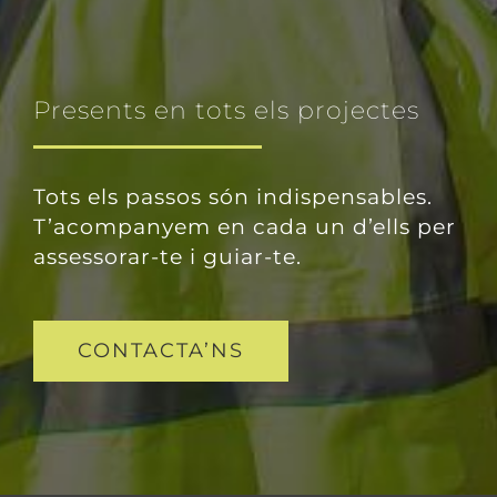
Presents en tots els projectes
Tots els passos són indispensables.
T’acompanyem en cada un d’ells per
assessorar-te i guiar-te.
CONTACTA’NS