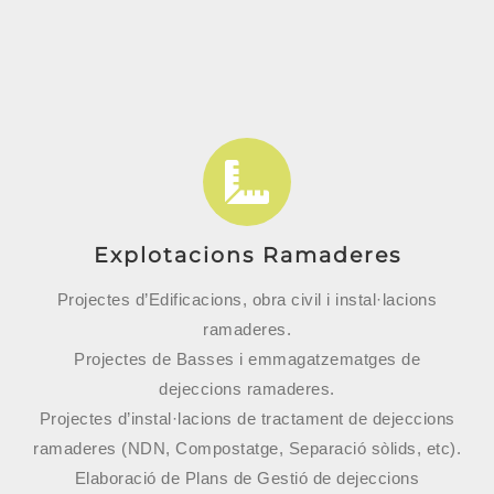
Explotacions Ramaderes
Projectes d’Edificacions, obra civil i instal·lacions
ramaderes.
Projectes de Basses i emmagatzematges de
dejeccions ramaderes.
Projectes d’instal·lacions de tractament de dejeccions
ramaderes (NDN, Compostatge, Separació sòlids, etc).
Elaboració de Plans de Gestió de dejeccions