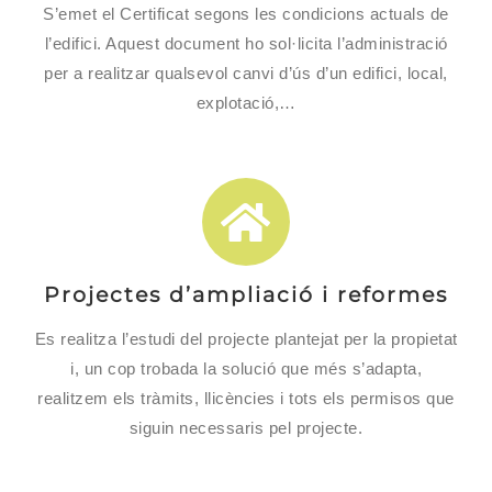
S’emet el Certificat segons les condicions actuals de
l’edifici. Aquest document ho sol·licita l’administració
per a realitzar qualsevol canvi d’ús d’un edifici, local,
explotació,…
Projectes d’ampliació i reformes
Es realitza l’estudi del projecte plantejat per la propietat
i, un cop trobada la solució que més s’adapta,
realitzem els tràmits, llicències i tots els permisos que
siguin necessaris pel projecte.