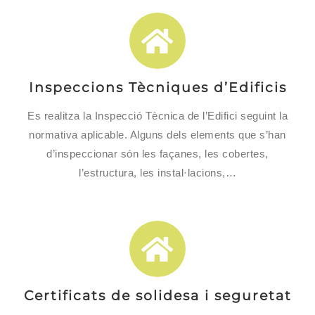
Inspeccions Tècniques d’Edificis
Es realitza la Inspecció Tècnica de l’Edifici seguint la
normativa aplicable. Alguns dels elements que s’han
d’inspeccionar són les façanes, les cobertes,
l’estructura, les instal·lacions,…
Certificats de solidesa i seguretat