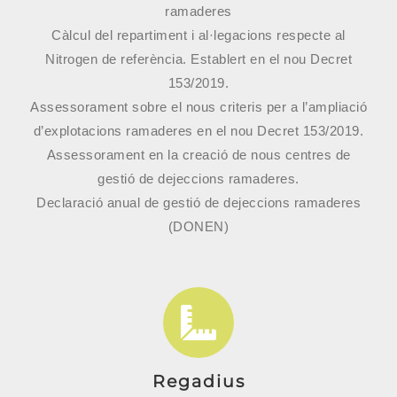
ramaderes
Càlcul del repartiment i al·legacions respecte al
Nitrogen de referència. Establert en el nou Decret
153/2019.
Assessorament sobre el nous criteris per a l’ampliació
d’explotacions ramaderes en el nou Decret 153/2019.
Assessorament en la creació de nous centres de
gestió de dejeccions ramaderes.
Declaració anual de gestió de dejeccions ramaderes
(DONEN)
Regadius