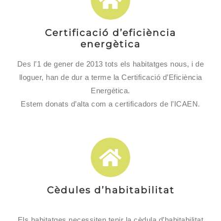
Certificació d’eficiència
energètica
Des l’1 de gener de 2013 tots els habitatges nous, i de
lloguer, han de dur a terme la Certificació d’Eficiència
Energètica.
Estem donats d’alta com a certificadors de l’ICAEN.
Cèdules d’habitabilitat
Els habitatges necessiten tenir la cèdula d’habitabilitat