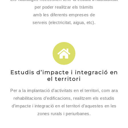
per poder realitzar els tràmits
amb les diferents empreses de
serveis (electricitat, aigua, etc).
Estudis d’impacte i integració en
el territori
Per a la implantació d’activitats en el territori, com ara
rehabilitacions d’edificacions, realitzem els estudis
d’impacte i integració en el territori d’aquestes en les
zones rurals i periurbanes.