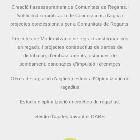
Creació i assessorament de Comunitats de Regants.i
Sol·licitud i modificació de Concessions d’aigua i
projectes concessionals per a Comunitats de Regants.
Projectes de Modernització de regs i transformacions
en regadiu i projectes constructius de xarxes de
distribució, d’embassaments, estacions de
bombament, canonades d’impulsió i drenatges
Obres de captació d’aigües i estudis d’Optimització de
regadius
Estudis d’optimització energètica de regadius.
Gestió d’ajudes davant el DARP.