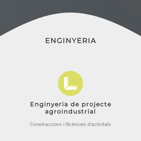
ENGINYERIA
Enginyeria de projecte
agroindustrial
Construccions i llicències d’activitats