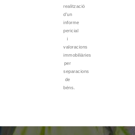
realització
d’un
informe
pericial
i
valoracions
immobiliàries
per
separacions
de
béns.