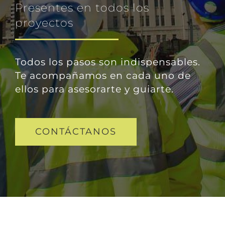
Presentes en todos los
proyectos
Todos los pasos son indispensables.
Te acompañamos en cada uno de
ellos para asesorarte y guiarte.
CONTÁCTANOS