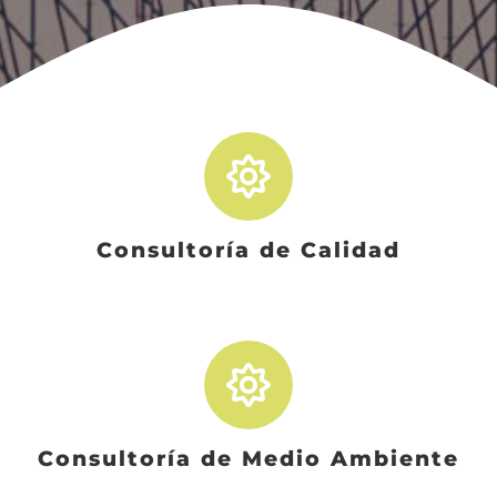
Consultoría de Calidad
Consultoría de Medio Ambiente