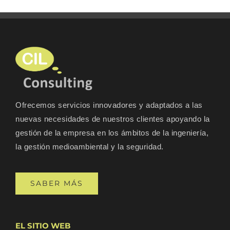
Ofrecemos servicios innovadores y adaptados a las
nuevas necesidades de nuestros clientes apoyando la
gestión de la empresa en los ámbitos de la ingeniería,
la gestión medioambiental y la seguridad.
SABER MÁS
EL SITIO WEB