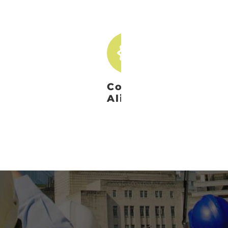
Consultoría
Alimentaria