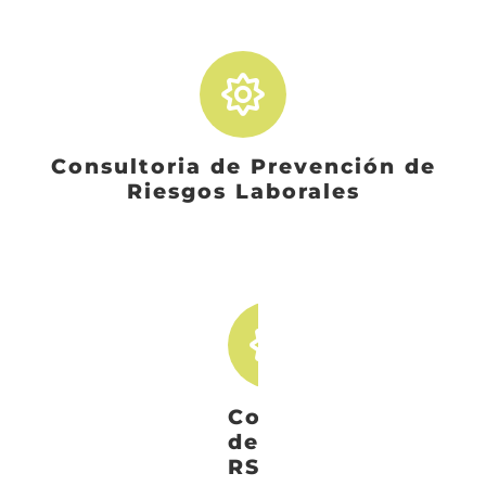
Consultoria de Prevención de
Riesgos Laborales
Consultoría
de
RSC